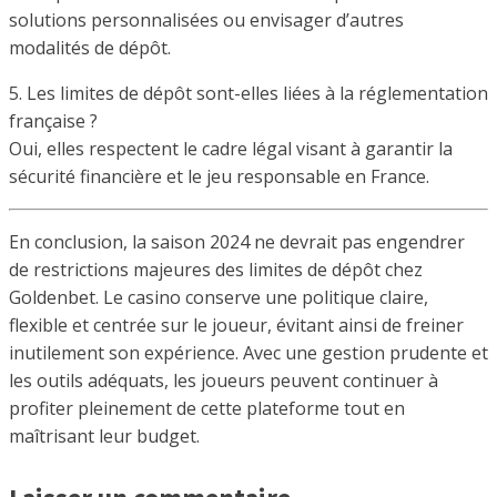
solutions personnalisées ou envisager d’autres
modalités de dépôt.
5. Les limites de dépôt sont-elles liées à la réglementation
française ?
Oui, elles respectent le cadre légal visant à garantir la
sécurité financière et le jeu responsable en France.
En conclusion, la saison 2024 ne devrait pas engendrer
de restrictions majeures des limites de dépôt chez
Goldenbet. Le casino conserve une politique claire,
flexible et centrée sur le joueur, évitant ainsi de freiner
inutilement son expérience. Avec une gestion prudente et
les outils adéquats, les joueurs peuvent continuer à
profiter pleinement de cette plateforme tout en
maîtrisant leur budget.