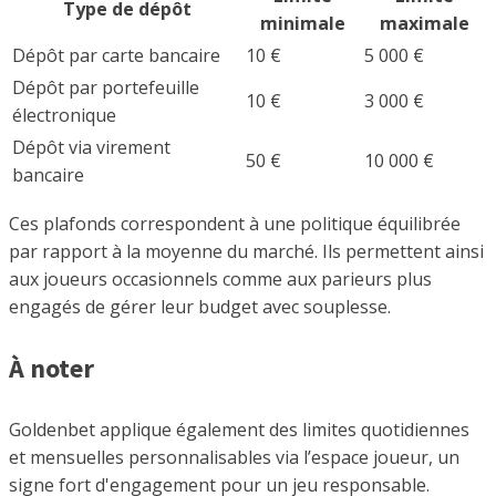
Type de dépôt
minimale
maximale
Dépôt par carte bancaire
10 €
5 000 €
Dépôt par portefeuille
10 €
3 000 €
électronique
Dépôt via virement
50 €
10 000 €
bancaire
Ces plafonds correspondent à une politique équilibrée
par rapport à la moyenne du marché. Ils permettent ainsi
aux joueurs occasionnels comme aux parieurs plus
engagés de gérer leur budget avec souplesse.
À noter
Goldenbet applique également des limites quotidiennes
et mensuelles personnalisables via l’espace joueur, un
signe fort d'engagement pour un jeu responsable.