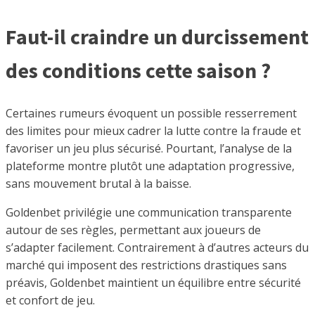
Faut-il craindre un durcissement
des conditions cette saison ?
Certaines rumeurs évoquent un possible resserrement
des limites pour mieux cadrer la lutte contre la fraude et
favoriser un jeu plus sécurisé. Pourtant, l’analyse de la
plateforme montre plutôt une adaptation progressive,
sans mouvement brutal à la baisse.
Goldenbet privilégie une communication transparente
autour de ses règles, permettant aux joueurs de
s’adapter facilement. Contrairement à d’autres acteurs du
marché qui imposent des restrictions drastiques sans
préavis, Goldenbet maintient un équilibre entre sécurité
et confort de jeu.