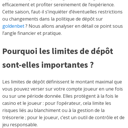
efficacement et profiter sereinement de l’expérience.
Cette saison, faut-il s’inquiéter d’éventuelles restrictions
ou changements dans la politique de dépôt sur
goldenbet
? Nous allons analyser en détail ce point sous
l’angle financier et pratique.
Pourquoi les limites de dépôt
sont-elles importantes ?
Les limites de dépôt définissent le montant maximal que
vous pouvez verser sur votre compte joueur en une fois
ou sur une période donnée. Elles protègent à la fois le
casino et le joueur : pour l’opérateur, cela limite les
risques liés au blanchiment ou à la gestion de la
trésorerie ; pour le joueur, c’est un outil de contrôle et de
jeu responsable.