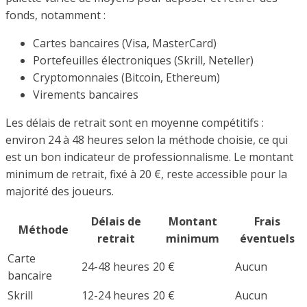
fonds, notamment :
Cartes bancaires (Visa, MasterCard)
Portefeuilles électroniques (Skrill, Neteller)
Cryptomonnaies (Bitcoin, Ethereum)
Virements bancaires
Les délais de retrait sont en moyenne compétitifs :
environ 24 à 48 heures selon la méthode choisie, ce qui
est un bon indicateur de professionnalisme. Le montant
minimum de retrait, fixé à 20 €, reste accessible pour la
majorité des joueurs.
Délais de
Montant
Frais
Méthode
retrait
minimum
éventuels
Carte
24-48 heures
20 €
Aucun
bancaire
Skrill
12-24 heures
20 €
Aucun