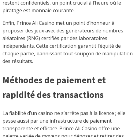
restent confidentiels, un point crucial à l’heure où le
piratage est monnaie courante.
Enfin, Prince Ali Casino met un point d’honneur à
proposer des jeux avec des générateurs de nombres
aléatoires (RNG) certifiés par des laboratoires
indépendants. Cette certification garantit l’équité de
chaque partie, bannissant tout soupçon de manipulation
des résultats.
Méthodes de paiement et
rapidité des transactions
La fiabilité d’un casino ne s’arrête pas à la licence ; elle
passe aussi par une infrastructure de paiement
transparente et efficace. Prince Ali Casino offre une
palette variée de moyens pour déposer et retirer des