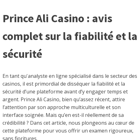
Prince Ali Casino : avis
complet sur la fiabilité et la
sécurité
En tant qu'analyste en ligne spécialisé dans le secteur des
casinos, il est primordial de disséquer la fiabilité et la
sécurité d’une plateforme avant d’y engager temps et
argent. Prince Ali Casino, bien qu’assez récent, attire
l’attention par son approche multiculturelle et son
interface soignée. Mais qu’en est-il réellement de sa
crédibilité ? Dans cet article, nous plongeons au cœur de
cette plateforme pour vous offrir un examen rigoureux,
sans fioritures.