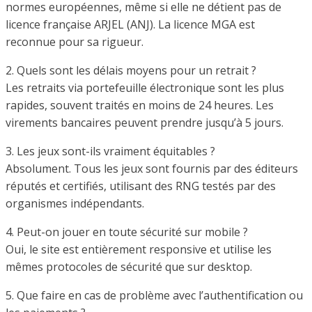
normes européennes, même si elle ne détient pas de
licence française ARJEL (ANJ). La licence MGA est
reconnue pour sa rigueur.
2. Quels sont les délais moyens pour un retrait ?
Les retraits via portefeuille électronique sont les plus
rapides, souvent traités en moins de 24 heures. Les
virements bancaires peuvent prendre jusqu’à 5 jours.
3. Les jeux sont-ils vraiment équitables ?
Absolument. Tous les jeux sont fournis par des éditeurs
réputés et certifiés, utilisant des RNG testés par des
organismes indépendants.
4. Peut-on jouer en toute sécurité sur mobile ?
Oui, le site est entièrement responsive et utilise les
mêmes protocoles de sécurité que sur desktop.
5. Que faire en cas de problème avec l’authentification ou