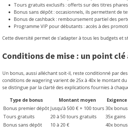
Tours gratuits exclusifs : offerts sur des titres pha
Bonus sans dépôt : occasionnels, ils permettent de tes
Bonus de cashback : remboursement partiel des perte
Programme VIP pour débutants : accès à des promotio
Cette diversité permet de s’adapter à tous les budgets et sty
Conditions de mise : un point clé
Un bonus, aussi alléchant soit-il, reste conditionné par des
conditions de wagering varient de 25x à 40x le montant du
se distingue par la clarté des explications fournies à chaqu
Type de bonus
Montant moyen
Exigence
Bonus premier dépôt
Jusqu’à 500 € + 100 tours
30x bonus
Tours gratuits
20 à 50 tours gratuits
35x gains
Bonus sans dépôt
10 à 20 €
40x bonus