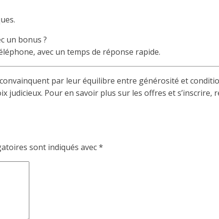
ques.
ec un bonus ?
t téléphone, avec un temps de réponse rapide.
 convainquent par leur équilibre entre générosité et condit
x judicieux. Pour en savoir plus sur les offres et s’inscrire
atoires sont indiqués avec
*