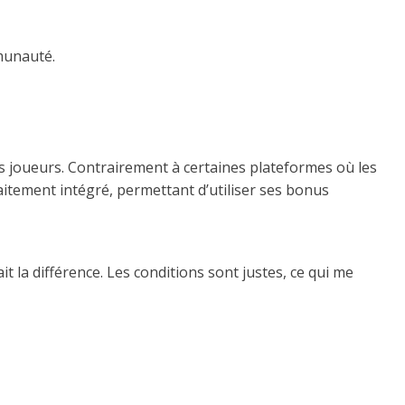
munauté.
s joueurs. Contrairement à certaines plateformes où les
faitement intégré, permettant d’utiliser ses bonus
ait la différence. Les conditions sont justes, ce qui me