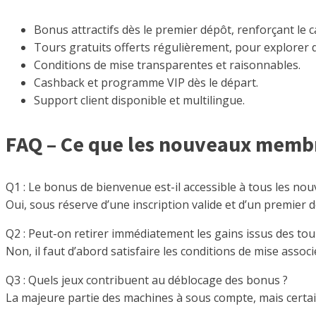
Bonus attractifs dès le premier dépôt, renforçant le ca
Tours gratuits offerts régulièrement, pour explorer d
Conditions de mise transparentes et raisonnables.
Cashback et programme VIP dès le départ.
Support client disponible et multilingue.
FAQ – Ce que les nouveaux mem
Q1 : Le bonus de bienvenue est-il accessible à tous les no
Oui, sous réserve d’une inscription valide et d’un premier
Q2 : Peut-on retirer immédiatement les gains issus des tour
Non, il faut d’abord satisfaire les conditions de mise assoc
Q3 : Quels jeux contribuent au déblocage des bonus ?
La majeure partie des machines à sous compte, mais certain