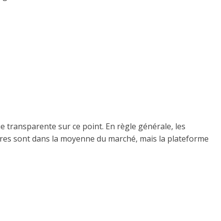
que transparente sur ce point. En règle générale, les
ffres sont dans la moyenne du marché, mais la plateforme