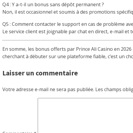
Q4 : Y a-t-il un bonus sans dépôt permanent ?
Non, il est occasionnel et soumis à des promotions spécifi
Q5 : Comment contacter le support en cas de problème av
Le service client est joignable par chat en direct, e-mail e
En somme, les bonus offerts par Prince Ali Casino en 2026
cherchant à débuter sur une plateforme fiable, c’est un choi
Laisser un commentaire
Votre adresse e-mail ne sera pas publiée.
Les champs oblig