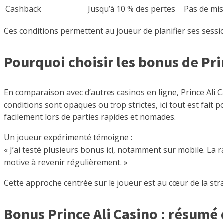
Cashback
Jusqu’à 10 % des pertes
Pas de mis
Ces conditions permettent au joueur de planifier ses sess
Pourquoi choisir les bonus de Pri
En comparaison avec d’autres casinos en ligne, Prince Ali
conditions sont opaques ou trop strictes, ici tout est fait 
facilement lors de parties rapides et nomades.
Un joueur expérimenté témoigne :
« J’ai testé plusieurs bonus ici, notamment sur mobile. La ra
motive à revenir régulièrement. »
Cette approche centrée sur le joueur est au cœur de la stra
Bonus Prince Ali Casino : résumé