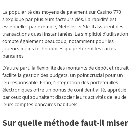
La popularité des moyens de paiement sur Casino 770
s’explique par plusieurs facteurs clés. La rapidité est
essentielle : par exemple, Neteller et Skrill assurent des
transactions quasi instantanées. La simplicité d’utilisation
compte également beaucoup, notamment pour les
joueurs moins technophiles qui préfèrent les cartes
bancaires.
D’autre part, la flexibilité des montants de dépôt et retrait
facilite la gestion des budgets, un point crucial pour un
jeu responsable. Enfin, l’intégration des portefeuilles
électroniques offre un bonus de confidentialité, apprécié
par ceux qui souhaitent dissocier leurs activités de jeu de
leurs comptes bancaires habituels.
Sur quelle méthode faut-il miser