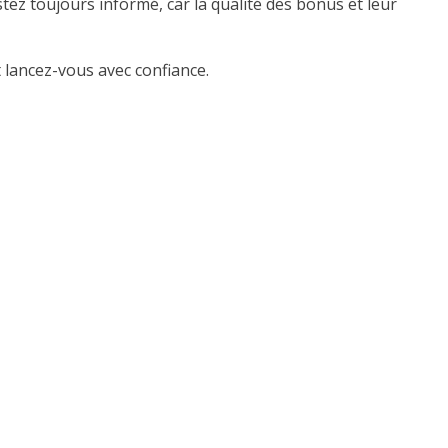
tez toujours informé, car la qualité des bonus et leur
 lancez-vous avec confiance.