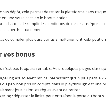
nus dépôt, cela permet de tester la plateforme sans risque
 en une seule session le bonus entier.
r vos chances de remplir les conditions de mise sans épuiser
de les perdre inutilement.
pas de cumuler plusieurs bonus simultanément, cela peut entra
er vos bonus
n’est pas toujours rentable. Voici quelques pièges classique
agering est souvent moins intéressant qu’un plus petit à 25
es ou jeux non pris en compte dans le playthrough est une p
ralement joué selon les règles avant de retirer.
ering : dépasser la limite peut entraîner la perte du bonus.