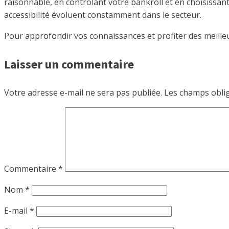
raisonnable, en contrôlant votre bankroll et en choisissan
accessibilité évoluent constamment dans le secteur.
Pour approfondir vos connaissances et profiter des meilleure
Laisser un commentaire
Votre adresse e-mail ne sera pas publiée.
Les champs oblig
Commentaire
*
Nom
*
E-mail
*