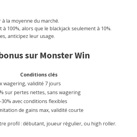
r à la moyenne du marché.
 à 100%, alors que le blackjack seulement à 10%.
s, anticipez leur usage.
 bonus sur Monster Win
Conditions clés
x wagering, validité 7 jours
% sur pertes nettes, sans wagering
-30% avec conditions flexibles
mitation de gains max, validité courte
e profil : débutant, joueur régulier, ou high roller.