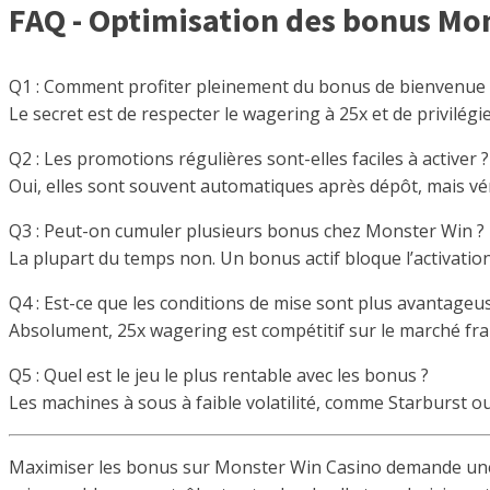
FAQ - Optimisation des bonus Mo
Q1 : Comment profiter pleinement du bonus de bienvenue 
Le secret est de respecter le wagering à 25x et de privilégi
Q2 : Les promotions régulières sont-elles faciles à activer ?
Oui, elles sont souvent automatiques après dépôt, mais vér
Q3 : Peut-on cumuler plusieurs bonus chez Monster Win ?
La plupart du temps non. Un bonus actif bloque l’activation
Q4 : Est-ce que les conditions de mise sont plus avantage
Absolument, 25x wagering est compétitif sur le marché fra
Q5 : Quel est le jeu le plus rentable avec les bonus ?
Les machines à sous à faible volatilité, comme Starburst o
Maximiser les bonus sur Monster Win Casino demande une lec