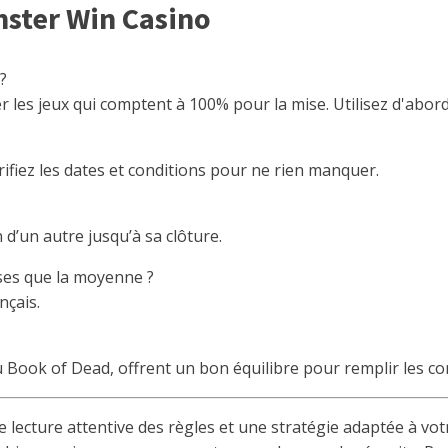
nster Win Casino
?
er les jeux qui comptent à 100% pour la mise. Utilisez d'abord
ifiez les dates et conditions pour ne rien manquer.
 d’un autre jusqu’à sa clôture.
uses que la moyenne ?
nçais.
u Book of Dead, offrent un bon équilibre pour remplir les co
ture attentive des règles et une stratégie adaptée à votre 