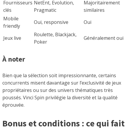
Fournisseurs
NetEnt, Evolution,
Majoritairement
clés
Pragmatic
similaires
Mobile
Oui, responsive
Oui
friendly
Roulette, Blackjack,
Jeux live
Généralement oui
Poker
À noter
Bien que la sélection soit impressionnante, certains
concurrents misent davantage sur l’exclusivité de jeux
propriétaires ou sur des univers thématiques très
poussés. Vinci Spin privilégie la diversité et la qualité
éprouvée.
Bonus et conditions : ce qui fait