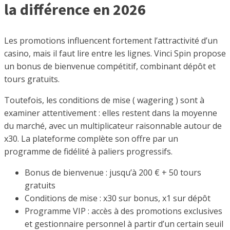
la différence en 2026
Les promotions influencent fortement l’attractivité d’un
casino, mais il faut lire entre les lignes. Vinci Spin propose
un bonus de bienvenue compétitif, combinant dépôt et
tours gratuits.
Toutefois, les conditions de mise ( wagering ) sont à
examiner attentivement : elles restent dans la moyenne
du marché, avec un multiplicateur raisonnable autour de
x30. La plateforme complète son offre par un
programme de fidélité à paliers progressifs.
Bonus de bienvenue : jusqu’à 200 € + 50 tours
gratuits
Conditions de mise : x30 sur bonus, x1 sur dépôt
Programme VIP : accès à des promotions exclusives
et gestionnaire personnel à partir d’un certain seuil