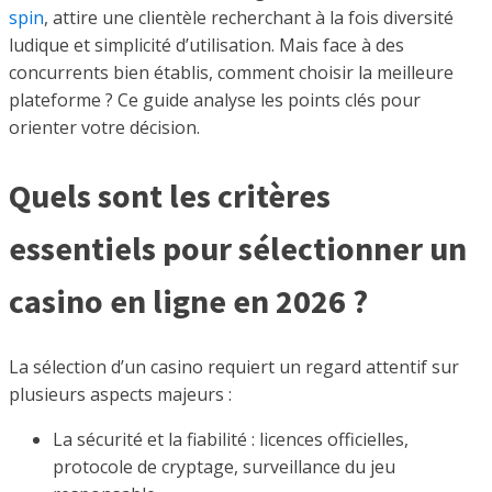
spin
, attire une clientèle recherchant à la fois diversité
ludique et simplicité d’utilisation. Mais face à des
concurrents bien établis, comment choisir la meilleure
plateforme ? Ce guide analyse les points clés pour
orienter votre décision.
Quels sont les critères
essentiels pour sélectionner un
casino en ligne en 2026 ?
La sélection d’un casino requiert un regard attentif sur
plusieurs aspects majeurs :
La sécurité et la fiabilité : licences officielles,
protocole de cryptage, surveillance du jeu