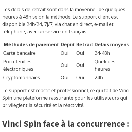
Les délais de retrait sont dans la moyenne : de quelques
heures à 48h selon la méthode. Le support client est
disponible 24h/24, 7j/7, via chat en direct, e-mail et
téléphone, avec un service en français.
Méthodes de paiement
Dépôt
Retrait
Délais moyens
Carte bancaire
Oui
Oui
24-48h
Portefeuilles
Quelques
Oui
Oui
électroniques
heures
Cryptomonnaies
Oui
Oui
24h
Le support est réactif et professionnel, ce qui fait de Vinci
Spin une plateforme rassurante pour les utilisateurs qui
privilégient la sécurité et la réactivité.
Vinci Spin face à la concurrence :