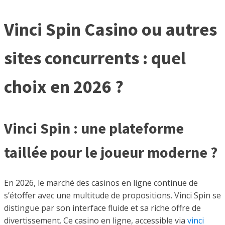
Vinci Spin Casino ou autres
sites concurrents : quel
choix en 2026 ?
Vinci Spin : une plateforme
taillée pour le joueur moderne ?
En 2026, le marché des casinos en ligne continue de
s’étoffer avec une multitude de propositions. Vinci Spin se
distingue par son interface fluide et sa riche offre de
divertissement. Ce casino en ligne, accessible via
vinci