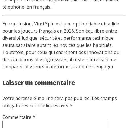
téléphone, en français.
En conclusion, Vinci Spin est une option fiable et solide
pour les joueurs français en 2026. Son équilibre entre
diversité ludique, sécurité et performance technique
saura satisfaire autant les novices que les habitués.
Toutefois, pour ceux qui cherchent des innovations ou
des conditions plus agressives, il reste intéressant de
comparer plusieurs plateformes avant de s’engager.
Laisser un commentaire
Votre adresse e-mail ne sera pas publiée.
Les champs
obligatoires sont indiqués avec
*
Commentaire
*