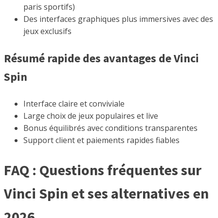
paris sportifs)
Des interfaces graphiques plus immersives avec des
jeux exclusifs
Résumé rapide des avantages de Vinci
Spin
Interface claire et conviviale
Large choix de jeux populaires et live
Bonus équilibrés avec conditions transparentes
Support client et paiements rapides fiables
FAQ : Questions fréquentes sur
Vinci Spin et ses alternatives en
2026