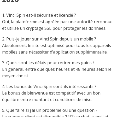
1. Vinci Spin est-il sécurisé et licencié ?
Oui, la plateforme est agréée par une autorité reconnue
et utilise un cryptage SSL pour protéger les données.
2. Puis-je jouer sur Vinci Spin depuis un mobile ?
Absolument, le site est optimisé pour tous les appareils
mobiles sans nécessiter d’application supplémentaire.
3. Quels sont les délais pour retirer mes gains ?
En général, entre quelques heures et 48 heures selon le
moyen choisi.
4. Les bonus de Vinci Spin sont-ils intéressants ?
Le bonus de bienvenue est compétitif avec un bon
équilibre entre montant et conditions de mise.
5. Que faire si j’ai un problème ou une question ?
Le support client est disponible 24/7 via chat, e-mail et